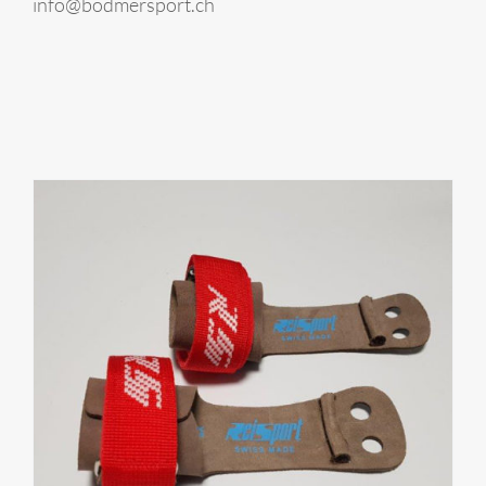
info@bodmersport.ch