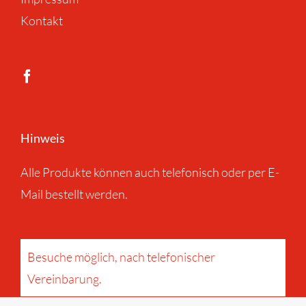
Kontakt
Hinweis
Alle Produkte können auch telefonisch oder per E-
Mail bestellt werden.
Besuche möglich, nach telefonischer
Vereinbarung.