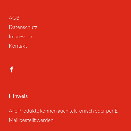
AGB
Datenschutz
Impressum
Kontakt
Hinweis
Alle Produkte können auch telefonisch oder per E-
Mail bestellt werden.