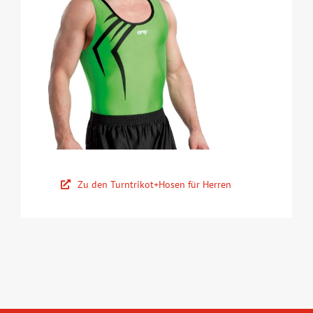
Zu den Turntrikot+Hosen für Herren