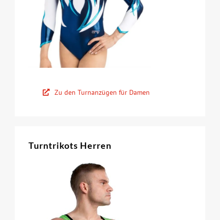
Zu den Turnanzügen für Damen
Turntrikots Herren