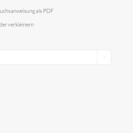
uchsanweisung als PDF
der verkleinern
